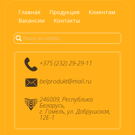
Главная
Продукция
Клиентам
Вакансии
Контакты
+375 (232) 29-29-11
belprodukt@mail.ru
246009, Республика
Беларусь,
г. Гомель, ул. Добрушская,
12Е-1