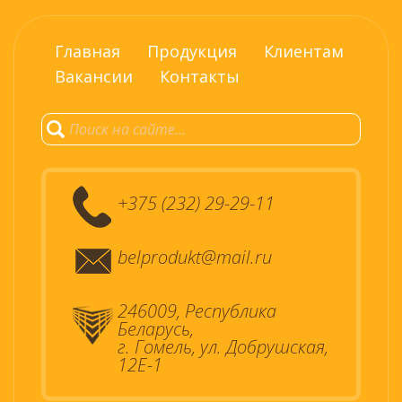
Главная
Продукция
Клиентам
Вакансии
Контакты
+375 (232) 29-29-11
belprodukt@mail.ru
246009, Республика
Беларусь,
г. Гомель, ул. Добрушская,
12Е-1