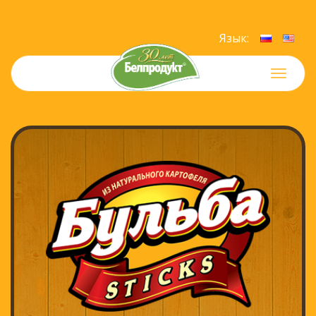
Язык:
Меню