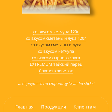
со вкусом кетчупа 120г
со вкусом сметаны и лука 120г
со вкусом сметаны и лука
со вкусом кетчупа
со вкусом сырного соуса
EXTREMUM тайский перец
Соус из креветок
← вернуться на страницу "Бульба sticks"
Главная
Продукция
Клиентам